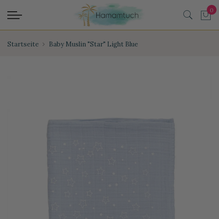
Startseite
Baby Muslin "Star" Light Blue