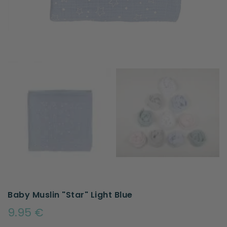
Baby Muslin "Star" Light Blue
9.95 €