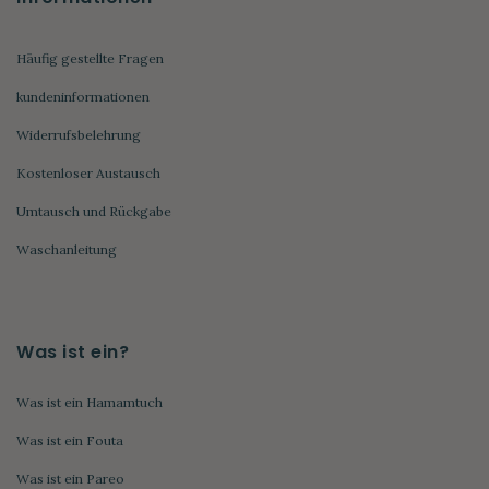
Häufig gestellte Fragen
kundeninformationen
Widerrufsbelehrung
Kostenloser Austausch
Umtausch und Rückgabe
Waschanleitung
Was ist ein?
Was ist ein Hamamtuch
Was ist ein Fouta
Was ist ein Pareo