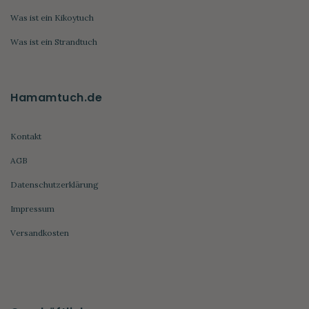
Was ist ein Kikoytuch
Was ist ein Strandtuch
Hamamtuch.de
Kontakt
AGB
Datenschutzerklärung
Impressum
Versandkosten