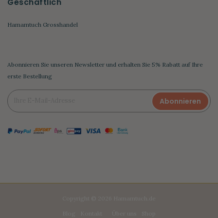
Geschäftlich
Hamamtuch Grosshandel
Abonnieren Sie unseren Newsletter und erhalten Sie 5% Rabatt auf Ihre
erste Bestellung
Abonnieren
Copyright © 2026 Hamamtuch.de
Blog
Kontakt
Über uns
Shop