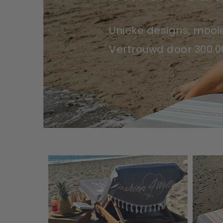
Unieke designs, mooi
Vertrouwd door 300.0