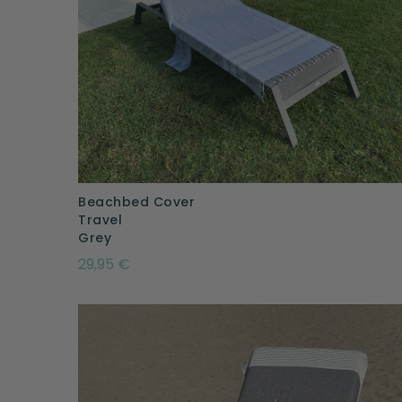
Beachbed Cover
Travel
Grey
29,95 €