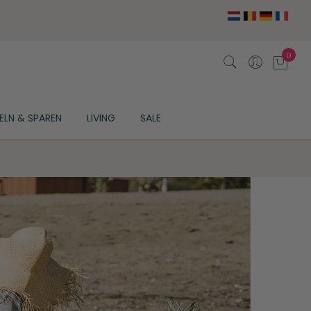
ELN & SPAREN
LIVING
SALE