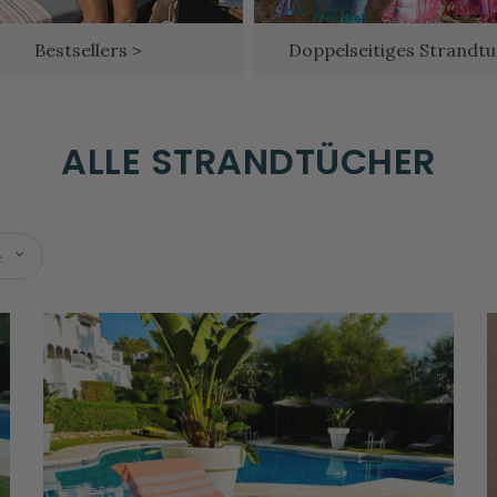
Bestsellers >
Doppelseitiges Strandtu
ALLE STRANDTÜCHER