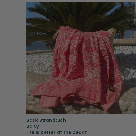
Batik Strandtuch
Balyy
Life is better at the beach