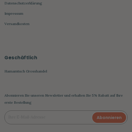
Datenschutzerklärung
Impressum
Versandkosten
Geschäftlich
Hamamtuch Grosshandel
Abonnieren Sie unseren Newsletter und erhalten Sie 5% Rabatt auf Ihre
erste Bestellung
Abonnieren