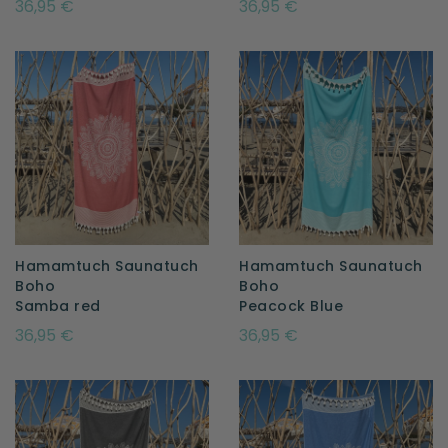
36,95 €
36,95 €
Hamamtuch Saunatuch
Hamamtuch Saunatuch
Boho
Boho
Samba red
Peacock Blue
36,95 €
36,95 €