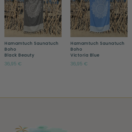
Hamamtuch Saunatuch
Hamamtuch Saunatuch
Boho
Boho
Black Beauty
Victoria Blue
36,95 €
36,95 €