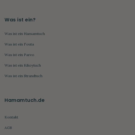
Was ist ein?
Was ist ein Hamamtuch
Was ist ein Fouta
Was ist ein Pareo
Was ist ein Kikoytuch
Was ist ein Strandtuch
Hamamtuch.de
Kontakt
AGB