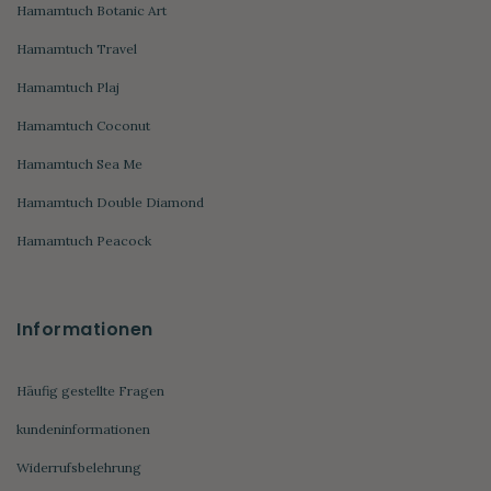
Hamamtuch Botanic Art
Hamamtuch Travel
Hamamtuch Plaj
Hamamtuch Coconut
Hamamtuch Sea Me
Hamamtuch Double Diamond
Hamamtuch Peacock
Informationen
Häufig gestellte Fragen
kundeninformationen
Widerrufsbelehrung