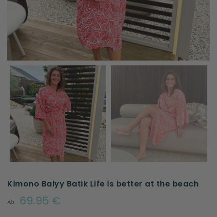
Kimono Balyy Batik Life is better at the beach
69.95 €
Ab