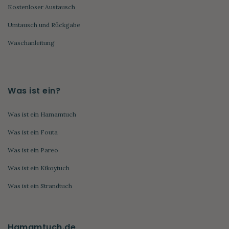
Kostenloser Austausch
Umtausch und Rückgabe
Waschanleitung
Was ist ein?
Was ist ein Hamamtuch
Was ist ein Fouta
Was ist ein Pareo
Was ist ein Kikoytuch
Was ist ein Strandtuch
Hamamtuch.de