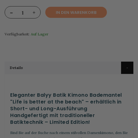
-
+
IN DEN WARENKORB
Verfügbarkeit:
Auf Lager
Details
Eleganter Balyy Batik Kimono Bademantel
"Life is better at the beach" – erhältlich in
Short- und Long-Ausführung
Handgefertigt mit traditioneller
Batiktechnik – Limited Edition!
Sind Sie auf der Suche nach einem stilvollen Damenkimono, den Sie