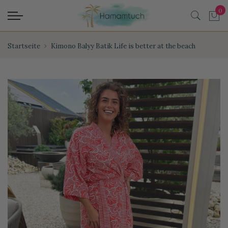
Startseite
Kimono Balyy Batik Life is better at the beach