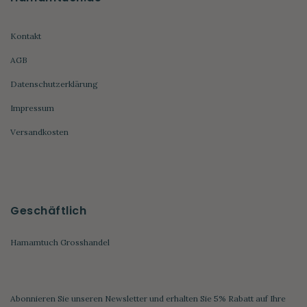
Kontakt
AGB
Datenschutzerklärung
Impressum
Versandkosten
Geschäftlich
Hamamtuch Grosshandel
Abonnieren Sie unseren Newsletter und erhalten Sie 5% Rabatt auf Ihre