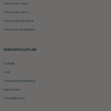
Was ist ein Fouta
Was ist ein Pareo
Was ist ein Kikoytuch
Was ist ein Strandtuch
Hamamtuch.de
Kontakt
AGB
Datenschutzerklärung
Impressum
Versandkosten