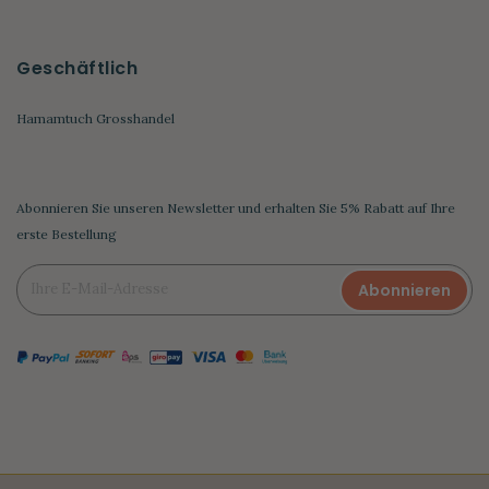
Geschäftlich
Hamamtuch Grosshandel
Abonnieren Sie unseren Newsletter und erhalten Sie 5% Rabatt auf Ihre
erste Bestellung
Abonnieren