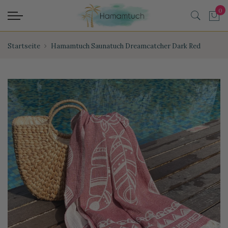
Startseite
Hamamtuch Saunatuch Dreamcatcher Dark Red