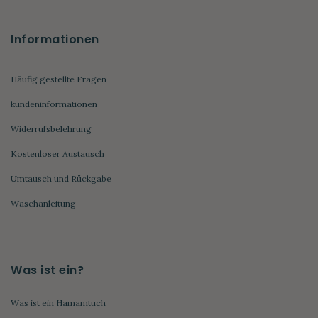
Informationen
Häufig gestellte Fragen
kundeninformationen
Widerrufsbelehrung
Kostenloser Austausch
Umtausch und Rückgabe
Waschanleitung
Was ist ein?
Was ist ein Hamamtuch