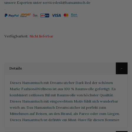
unsere Experten unter
servicedesk@hamamtuch.de
.
Verfügbarkeit:
Nicht lieferbar
Details
Dieses Hamamtuch mit Dreamcatcher Dark Red der schönen
Marke Fashion4Wellness ist aus 100 % Baumwolle gefertigt. Es
kombiniert zeitlosen Stil mit Baumwolle von höchster Qualität.
Dieses Hamamtuch mit eingewebtem Motiv fühlt sich wunderbar
weich an. Das Hamamtuch Dreamcatcher ist perfekt zum
Mitnehmen auf Reisen, an den Strand, als Pareo oder zum Liegen.
Dieses Hamamtuch ist definitiv ein Must-Have für diesen Sommer.