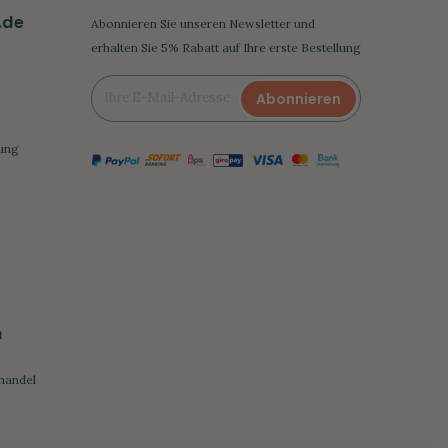
.de
Abonnieren Sie unseren Newsletter und
erhalten Sie 5% Rabatt auf Ihre erste Bestellung
Abonnieren
ung
h
handel