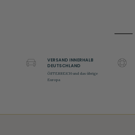
VERSAND INNERHALB
DEUTSCHLAND
ÖSTERREICH und das übrige
Europa