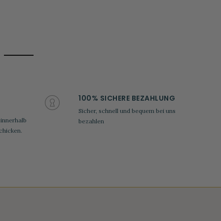
100% SICHERE BEZAHLUNG
Sicher, schnell und bequem bei uns
 innerhalb
bezahlen
chicken.