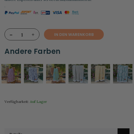
.
-
+
IN DEN WARENKORB
Andere Farben
Verfügbarkeit:
Auf Lager