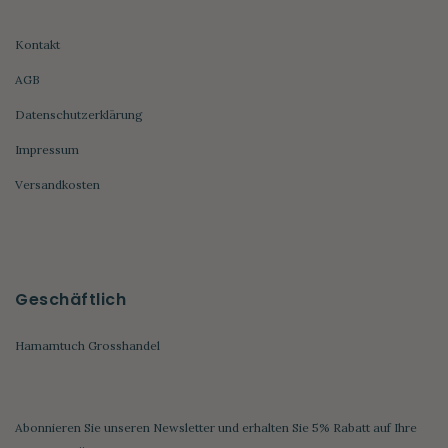
Kontakt
AGB
Datenschutzerklärung
Impressum
Versandkosten
Geschäftlich
Hamamtuch Grosshandel
Abonnieren Sie unseren Newsletter und erhalten Sie 5% Rabatt auf Ihre