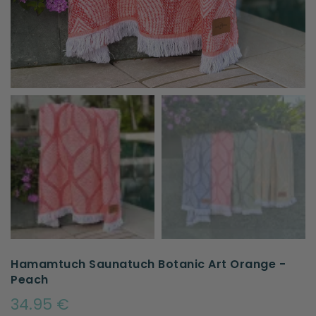
Hamamtuch Saunatuch Botanic Art Orange -
Peach
34.95 €