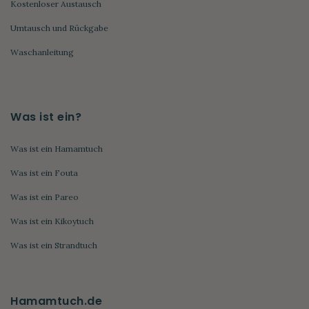
Kostenloser Austausch
Umtausch und Rückgabe
Waschanleitung
Was ist ein?
Was ist ein Hamamtuch
Was ist ein Fouta
Was ist ein Pareo
Was ist ein Kikoytuch
Was ist ein Strandtuch
Hamamtuch.de