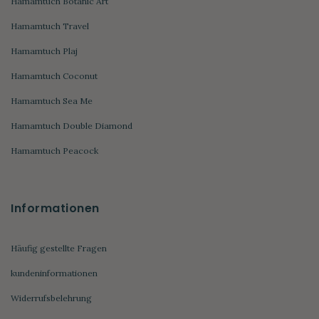
Hamamtuch Botanic Art
Hamamtuch Travel
Hamamtuch Plaj
Hamamtuch Coconut
Hamamtuch Sea Me
Hamamtuch Double Diamond
Hamamtuch Peacock
Informationen
Häufig gestellte Fragen
kundeninformationen
Widerrufsbelehrung