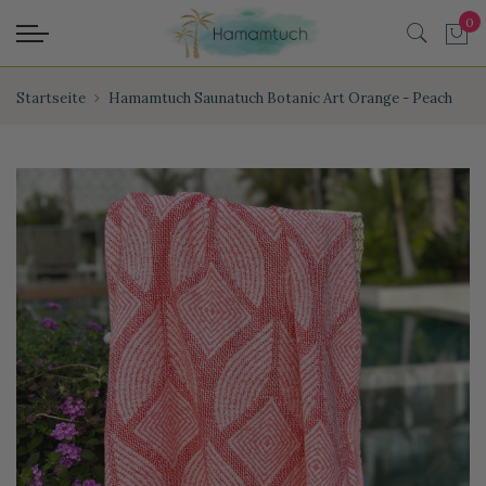
Startseite
Hamamtuch Saunatuch Botanic Art Orange - Peach