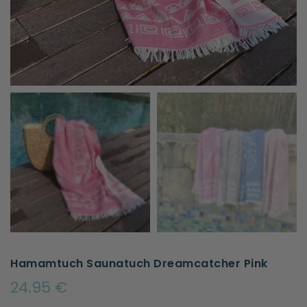
Hamamtuch Saunatuch Dreamcatcher Pink
24.95 €