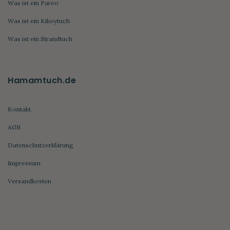
Was ist ein Pareo
Was ist ein Kikoytuch
Was ist ein Strandtuch
Hamamtuch.de
Kontakt
AGB
Datenschutzerklärung
Impressum
Versandkosten