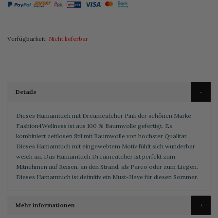
Verfügbarkeit:
Nicht lieferbar
Details
Dieses Hamamtuch mit Dreamcatcher Pink der schönen Marke
Fashion4Wellness ist aus 100 % Baumwolle gefertigt. Es
kombiniert zeitlosen Stil mit Baumwolle von höchster Qualität.
Dieses Hamamtuch mit eingewebtem Motiv fühlt sich wunderbar
weich an. Das Hamamtuch Dreamcatcher ist perfekt zum
Mitnehmen auf Reisen, an den Strand, als Pareo oder zum Liegen.
Dieses Hamamtuch ist definitiv ein Must-Have für diesen Sommer.
Mehr informationen