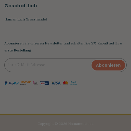
Geschäftlich
Hamamtuch Grosshandel
Abonnieren Sie unseren Newsletter und erhalten Sie 5% Rabatt auf Ihre
erste Bestellung
Abonnieren
Copyright © 2026 Hamamtuch.de