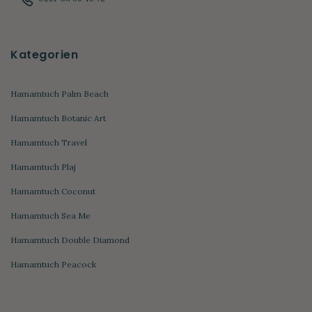
Kategorien
Hamamtuch Palm Beach
Hamamtuch Botanic Art
Hamamtuch Travel
Hamamtuch Plaj
Hamamtuch Coconut
Hamamtuch Sea Me
Hamamtuch Double Diamond
Hamamtuch Peacock