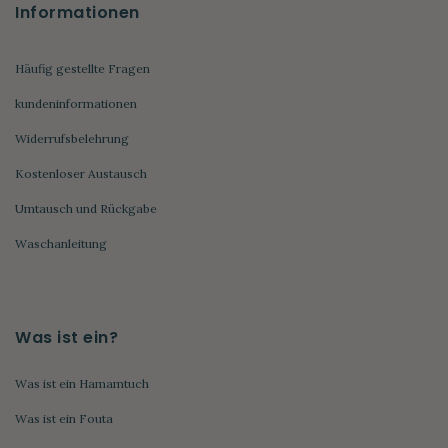
Informationen
Häufig gestellte Fragen
kundeninformationen
Widerrufsbelehrung
Kostenloser Austausch
Umtausch und Rückgabe
Waschanleitung
Was ist ein?
Was ist ein Hamamtuch
Was ist ein Fouta