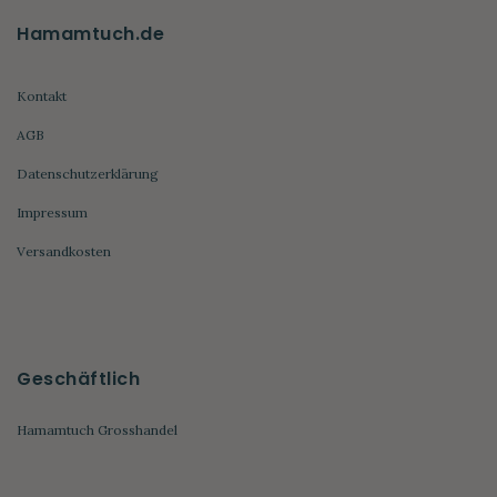
Hamamtuch.de
Kontakt
AGB
Datenschutzerklärung
Impressum
Versandkosten
Geschäftlich
Hamamtuch Grosshandel