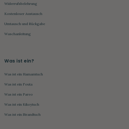
Widerrufsbelehrung
Kostenloser Austausch
Umtausch und Rückgabe
Waschanleitung
Was ist ein?
Was ist ein Hamamtuch
Was ist ein Fouta
Was ist ein Pareo
Was ist ein Kikoytuch
Was ist ein Strandtuch