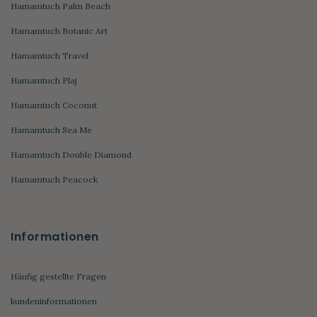
Hamamtuch Palm Beach
Hamamtuch Botanic Art
Hamamtuch Travel
Hamamtuch Plaj
Hamamtuch Coconut
Hamamtuch Sea Me
Hamamtuch Double Diamond
Hamamtuch Peacock
Informationen
Häufig gestellte Fragen
kundeninformationen