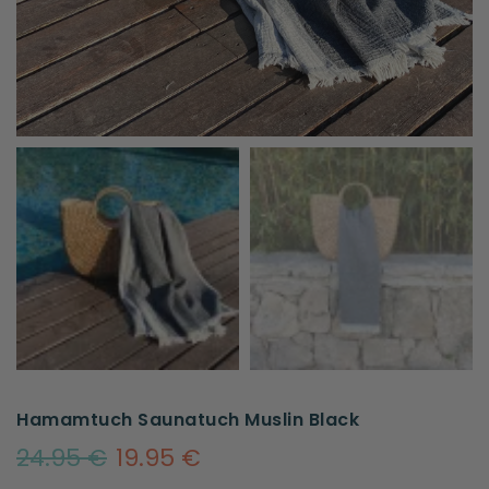
Hamamtuch Saunatuch Muslin Black
24.95 €
19.95 €