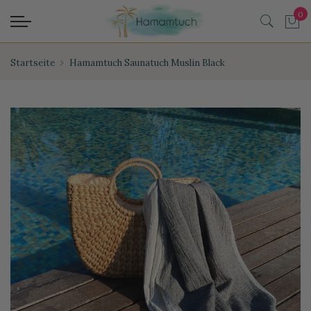
Startseite
Hamamtuch Saunatuch Muslin Black