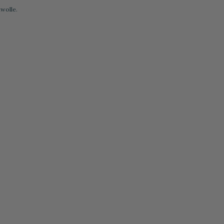
wolle.