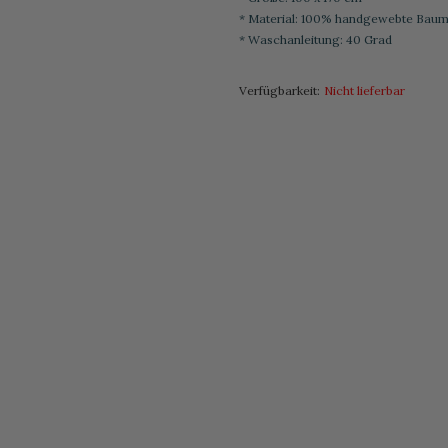
* Material: 100% handgewebte Baum
* Waschanleitung: 40 Grad
Verfügbarkeit:
Nicht lieferbar