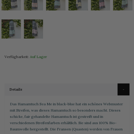
Verfügbarkeit:
Auf Lager
Details
Das Hamamtuch Sea Me in black-blue hat ein schönes Webmuster
mit Streifen, was dieses Hamamtuch so besonders macht. Dieses
schicke, fair gehandelte Hamamtuch ist gestreift und in
verschiedenen Streifenfarben erhältlich. Sie sind aus 100% Bio-
Baumwolle hergestellt. Die Fransen (Quasten) werden von Frauen