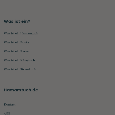
Was ist ein?
Was ist ein Hamamtuch
Was ist ein Fouta
Was ist ein Pareo
Was ist ein Kikoytuch
Was ist ein Strandtuch
Hamamtuch.de
Kontakt
AGB