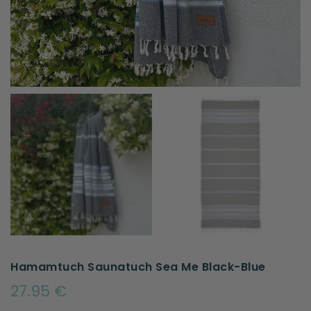
Hamamtuch Saunatuch Sea Me Black-Blue
27.95 €