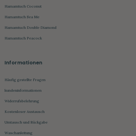
Hamamtuch Coconut
Hamamtuch Sea Me
Hamamtuch Double Diamond
Hamamtuch Peacock
Informationen
Häufig gestellte Fragen
kundeninformationen
Widerrufsbelehrung
Kostenloser Austausch
Umtausch und Rückgabe
Waschanleitung