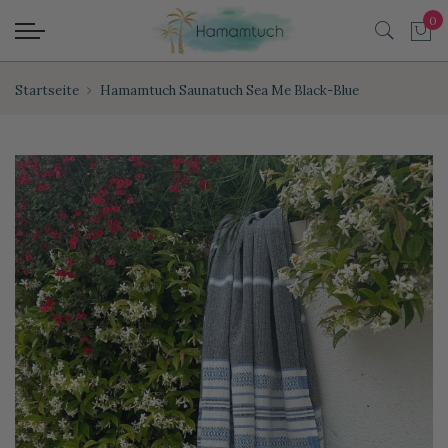
Startseite
Hamamtuch Saunatuch Sea Me Black-Blue