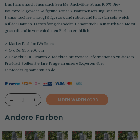
Das Hamamtuch Saunatuch Sea Me Black-Blue ist aus 100% Bio-
Baumwolle gewebt. Aufgrund seiner Zusammensetzung ist dieses
Hamamtuch sehr saugfähig, stark und robust und fühlt sich sehr weich
auf der Haut an. Dieses fair gehandelte Hamamtuch Saunatuch Sea Me ist
gestreift und in verschiedenen Farben erhältlich.
✓ Marke: Fashion4Wellness
✓ Große: 95 x 200 cm
✓ Gewicht: 500 Gramm ✓ Möchten Sie weitere Informationen zu diesem
Produkt? Stellen Sie Ihre Frage an unsere Experten über
servicedesk@hamamtuch.de
-
+
IN DEN WARENKORB
Andere Farben