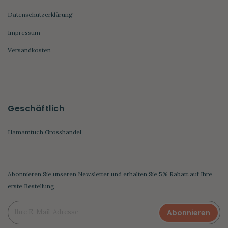
Datenschutzerklärung
Impressum
Versandkosten
Geschäftlich
Hamamtuch Grosshandel
Abonnieren Sie unseren Newsletter und erhalten Sie 5% Rabatt auf Ihre
erste Bestellung
Abonnieren