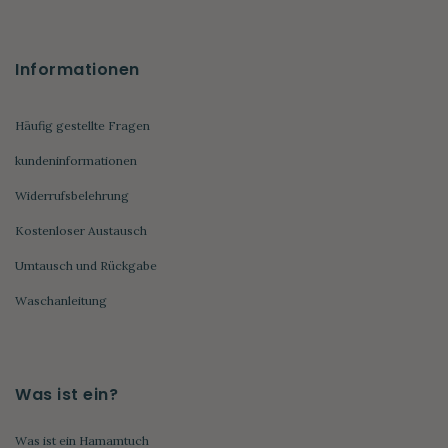
Informationen
Häufig gestellte Fragen
kundeninformationen
Widerrufsbelehrung
Kostenloser Austausch
Umtausch und Rückgabe
Waschanleitung
Was ist ein?
Was ist ein Hamamtuch