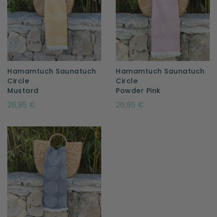
Hamamtuch Saunatuch
Hamamtuch Saunatuch
Circle
Circle
Mustard
Powder Pink
26,95 €
26,95 €