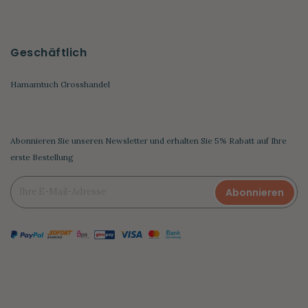
Geschäftlich
Hamamtuch Grosshandel
Abonnieren Sie unseren Newsletter und erhalten Sie 5% Rabatt auf Ihre
erste Bestellung
Abonnieren