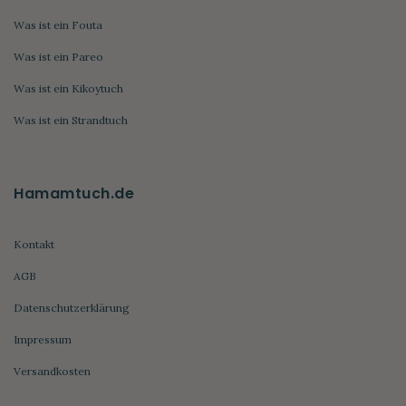
Was ist ein Fouta
Was ist ein Pareo
Was ist ein Kikoytuch
Was ist ein Strandtuch
Hamamtuch.de
Kontakt
AGB
Datenschutzerklärung
Impressum
Versandkosten