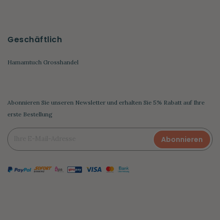
Geschäftlich
Hamamtuch Grosshandel
Abonnieren Sie unseren Newsletter und erhalten Sie 5% Rabatt auf Ihre
erste Bestellung
Abonnieren