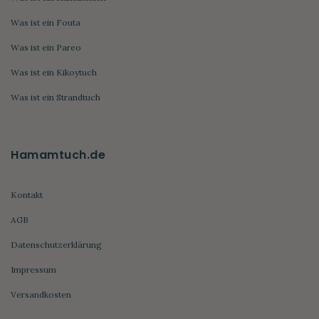
Was ist ein Fouta
Was ist ein Pareo
Was ist ein Kikoytuch
Was ist ein Strandtuch
Hamamtuch.de
Kontakt
AGB
Datenschutzerklärung
Impressum
Versandkosten