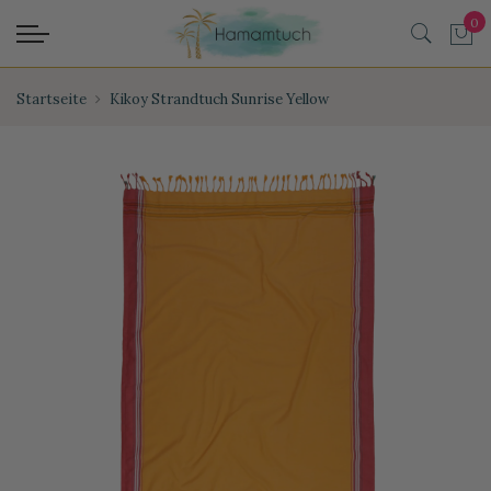
Startseite
Kikoy Strandtuch Sunrise Yellow