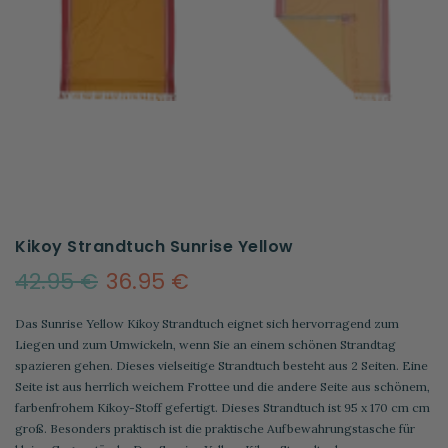
Kikoy Strandtuch Sunrise Yellow
42.95 €
36.95 €
Das Sunrise Yellow Kikoy Strandtuch eignet sich hervorragend zum
Liegen und zum Umwickeln, wenn Sie an einem schönen Strandtag
spazieren gehen. Dieses vielseitige Strandtuch besteht aus 2 Seiten. Eine
Seite ist aus herrlich weichem Frottee und die andere Seite aus schönem,
farbenfrohem Kikoy-Stoff gefertigt. Dieses Strandtuch ist 95 x 170 cm cm
groß. Besonders praktisch ist die praktische Aufbewahrungstasche für