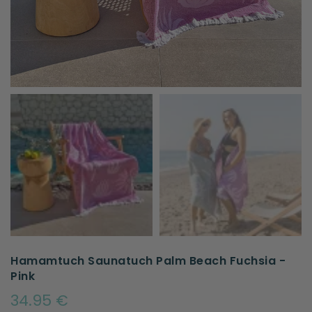
Hamamtuch Saunatuch Palm Beach Fuchsia -
Pink
34.95 €