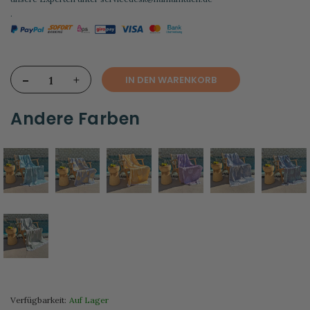
.
-
+
IN DEN WARENKORB
Andere Farben
Verfügbarkeit:
Auf Lager