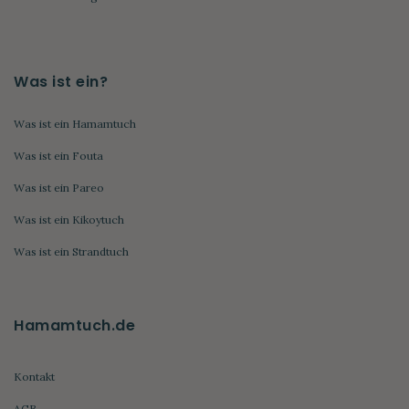
Was ist ein?
Was ist ein Hamamtuch
Was ist ein Fouta
Was ist ein Pareo
Was ist ein Kikoytuch
Was ist ein Strandtuch
Hamamtuch.de
Kontakt
AGB