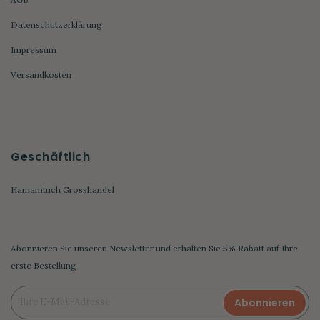
Datenschutzerklärung
Impressum
Versandkosten
Geschäftlich
Hamamtuch Grosshandel
Abonnieren Sie unseren Newsletter und erhalten Sie 5% Rabatt auf Ihre
erste Bestellung
Abonnieren