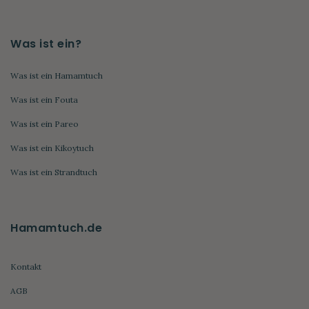
Was ist ein?
Was ist ein Hamamtuch
Was ist ein Fouta
Was ist ein Pareo
Was ist ein Kikoytuch
Was ist ein Strandtuch
Hamamtuch.de
Kontakt
AGB