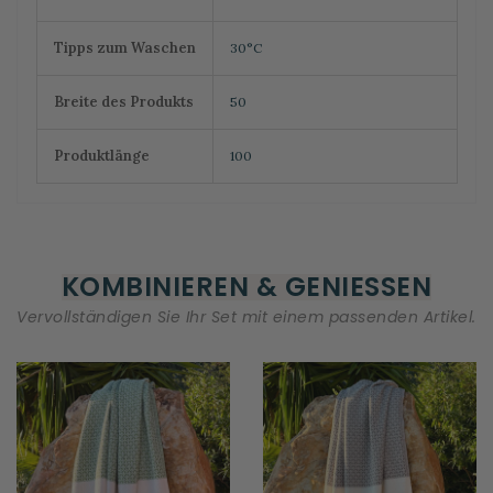
Tipps zum Waschen
30°C
Breite des Produkts
50
Produktlänge
100
KOMBINIEREN & GENIESSEN
Vervollständigen Sie Ihr Set mit einem passenden Artikel.