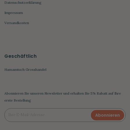
Datenschutzerklärung
Impressum
Versandkosten
Geschäftlich
Hamamtuch Grosshandel
Abonnieren Sie unseren Newsletter und erhalten Sie 5% Rabatt auf Ihre
erste Bestellung
Abonnieren