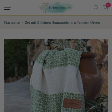
Startseite
Set mit 2 kleinen Hamamtüchern Peacock Green