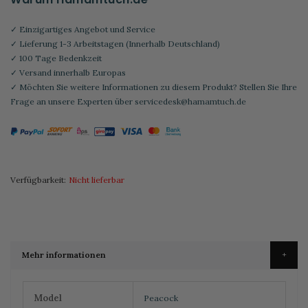
✓ Einzigartiges Angebot und Service
✓ Lieferung 1-3 Arbeitstagen (Innerhalb Deutschland)
✓ 100 Tage Bedenkzeit
✓ Versand innerhalb Europas
✓ Möchten Sie weitere Informationen zu diesem Produkt? Stellen Sie Ihre
Frage an unsere Experten über
servicedesk@hamamtuch.de
Verfügbarkeit:
Nicht lieferbar
Mehr informationen
Weitere
Model
Peacock
Informationen