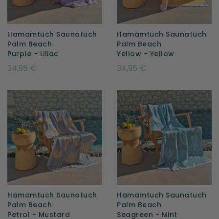
Hamamtuch Saunatuch
Hamamtuch Saunatuch
Palm Beach
Palm Beach
Purple - Liliac
Yellow - Yellow
34,95 €
34,95 €
Hamamtuch Saunatuch
Hamamtuch Saunatuch
Palm Beach
Palm Beach
Petrol - Mustard
Seagreen - Mint