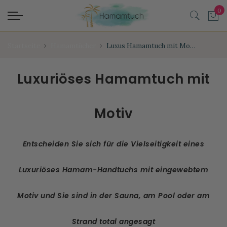
Startseite
Hamamtücher
Luxus Hamamtuch mit Motiv
Luxuriöses Hamamtuch mit
Motiv
Entscheiden Sie sich für die Vielseitigkeit eines
Luxuriöses Hamam-Handtuchs mit eingewebtem
Motiv und Sie sind in der Sauna, am Pool oder am
Strand total angesagt