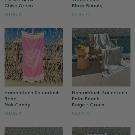
Chive Green
Black Beauty
36,95 €
36,95 €
Hamamtuch Saunatuch
Hamamtuch Saunatuch
Boho
Palm Beach
Pink Candy
Beige - Green
36,95 €
34,95 €