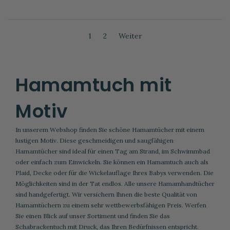
1
2
Weiter
Hamamtuch mit
Motiv
In unserem Webshop finden Sie schöne Hamamtücher mit einem
lustigen Motiv. Diese geschmeidigen und saugfähigen
Hamamtücher
sind ideal für einen Tag am Strand, im Schwimmbad
oder einfach zum Einwickeln. Sie können ein Hamamtuch auch als
Plaid, Decke oder für die Wickelauflage Ihres Babys verwenden. Die
Möglichkeiten sind in der Tat endlos. Alle unsere Hamamhandtücher
sind handgefertigt. Wir versichern Ihnen die beste Qualität von
Hamamtüchern zu einem sehr wettbewerbsfähigen Preis. Werfen
Sie einen Blick auf unser Sortiment und finden Sie das
Schabrackentuch mit Druck, das Ihren Bedürfnissen entspricht.