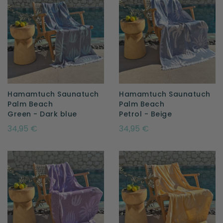
Hamamtuch Saunatuch
Hamamtuch Saunatuch
Palm Beach
Palm Beach
Green - Dark blue
Petrol - Beige
34,95 €
34,95 €