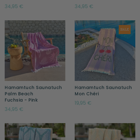
34,95 €
34,95 €
SALE
Hamamtuch Saunatuch
Hamamtuch Saunatuch
Palm Beach
Fuchsia - Pink
19,95 €
34,95 €