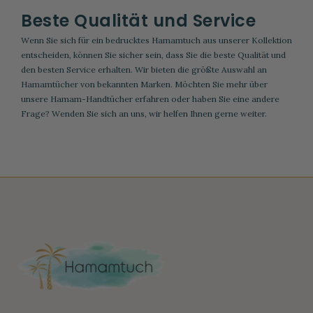
Beste Qualität und Service
Wenn Sie sich für ein bedrucktes Hamamtuch aus unserer Kollektion
entscheiden, können Sie sicher sein, dass Sie die beste Qualität und
den besten Service erhalten. Wir bieten die größte Auswahl an
Hamamtücher
von bekannten Marken. Möchten Sie mehr über
unsere Hamam-Handtücher erfahren oder haben Sie eine andere
Frage? Wenden Sie sich an uns, wir helfen Ihnen gerne weiter.