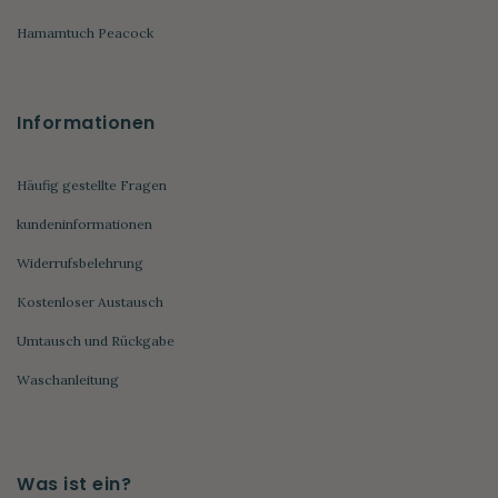
Hamamtuch Peacock
Informationen
Häufig gestellte Fragen
kundeninformationen
Widerrufsbelehrung
Kostenloser Austausch
Umtausch und Rückgabe
Waschanleitung
Was ist ein?