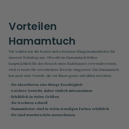
Vorteilen
Hamamtuch
Wir wählen nur die besten und schönsten Hängemattentücher für
unseren Webshop aus. Obwohl ein Hamamtuch früher
hauptsächlich für den Besuch eines Badehauses verwendet wurde,
wird es heute für verschiedene Zwecke eingesetzt. Ein Hamamtuch
hat auch viele Vorteile, die wir Ihnen gerne aufzählen möchten:
- Sie absorbieren eine Menge Feuchtigkeit
- Leichtes Gewicht, daher einfach mitzunehmen
- Erhältlich in vielen Größen
- Sie trocknen schnell
- Hamamtücher sind in vielen trendigen Farben erhältlich
- Sie sind wunderschön anzuschauen