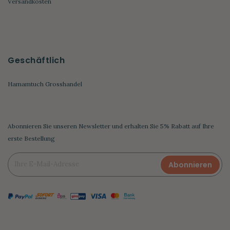
Versandkosten
Geschäftlich
Hamamtuch Grosshandel
Abonnieren Sie unseren Newsletter und erhalten Sie 5% Rabatt auf Ihre
erste Bestellung
Abonnieren