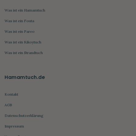
Was ist ein Hamamtuch
Was ist ein Fouta
Was ist ein Pareo
Was ist ein Kikoytuch
Was ist ein Strandtuch
Hamamtuch.de
Kontakt
AGB
Datenschutzerklärung
Impressum